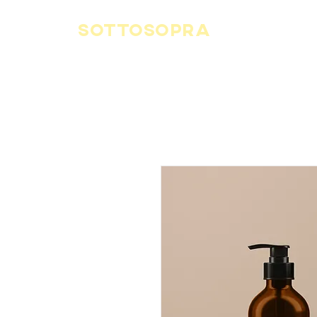
SOTTOSOPRA