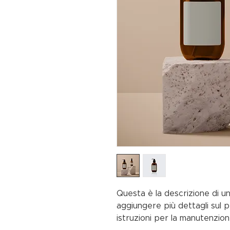
Questa è la descrizione di u
aggiungere più dettagli sul p
istruzioni per la manutenzione