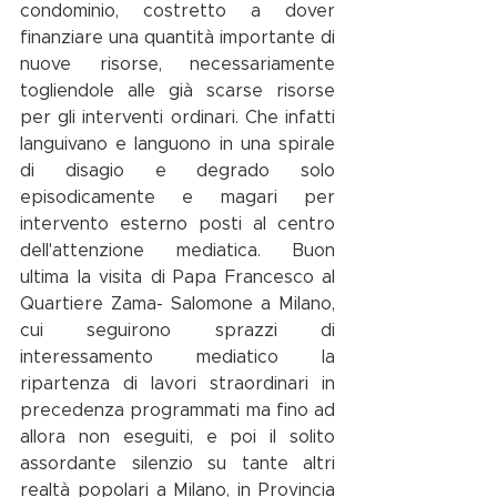
condominio, costretto a dover 
finanziare una quantità importante di 
nuove risorse, necessariamente 
togliendole alle già scarse risorse 
per gli interventi ordinari. Che infatti 
languivano e languono in una spirale 
di disagio e degrado solo 
episodicamente e magari per 
intervento esterno posti al centro 
dell'attenzione mediatica. Buon 
ultima la visita di Papa Francesco al 
Quartiere Zama- Salomone a Milano, 
cui seguirono sprazzi di 
interessamento mediatico la 
ripartenza di lavori straordinari in 
precedenza programmati ma fino ad 
allora non eseguiti, e poi il solito 
assordante silenzio su tante altri 
realtà popolari a Milano, in Provincia 