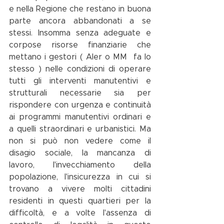
e nella Regione che restano in buona 
parte ancora abbandonati a se 
stessi. Insomma senza adeguate e 
corpose risorse finanziarie che 
mettano i gestori ( Aler o MM  fa lo 
stesso ) nelle condizioni di operare 
tutti gli interventi manutentivi e 
strutturali necessarie sia per 
rispondere con urgenza e continuità 
ai programmi manutentivi ordinari e 
a quelli straordinari e urbanistici. Ma 
non si può non vedere come il 
disagio sociale, la mancanza di 
lavoro, l'invecchiamento della 
popolazione, l'insicurezza in cui si 
trovano a vivere molti cittadini 
residenti in questi quartieri per la 
difficoltà, e a volte l'assenza di 