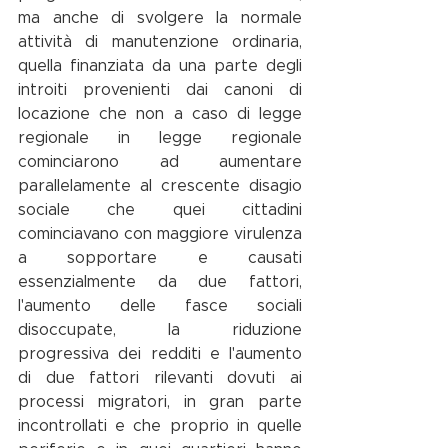
ma anche di svolgere la normale 
attività di manutenzione ordinaria, 
quella finanziata da una parte degli 
introiti provenienti dai canoni di 
locazione che non a caso di legge 
regionale in legge regionale 
cominciarono ad aumentare 
parallelamente al crescente disagio 
sociale che quei cittadini 
cominciavano con maggiore virulenza 
a sopportare e causati 
essenzialmente da due fattori, 
l'aumento delle fasce sociali 
disoccupate, la riduzione 
progressiva dei redditi e l'aumento 
di due fattori rilevanti dovuti ai 
processi migratori, in gran parte 
incontrollati e che proprio in quelle 