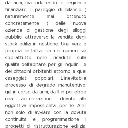
da anni, ma inducendo le regioni a 
finanziare il pareggio di bilancio ( 
naturalmente mai ottenuto 
concretamente ) delle nuove 
aziende di gestione degli alloggi 
pubblici attraverso la vendita degli 
stock edilizi in gestione. Una vera e 
propria disfatta, sia nei numeri sia 
soprattutto nelle ricadute sulla 
qualità dell'abitare per gli inquilini  e 
dei cittadini orbitanti attorno a quei 
caseggiati popolari. L'inevitabile 
processo di degrado manutentivo, 
già in corso da anni, da lì in poi ebbe 
una  accelerazione  dovuta alla 
oggettiva impossibilità per le Aler 
non solo di avviare con la dovuta 
continuità e programmazione i 
progetti di ristrutturazione edilizia, 