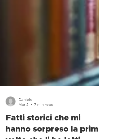
Daniele
Mar 2
7 min read
Fatti storici che mi
hanno sorpreso la prima