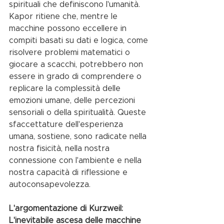
spirituali che definiscono l'umanità.
Kapor ritiene che, mentre le 
macchine possono eccellere in 
compiti basati su dati e logica, come 
risolvere problemi matematici o 
giocare a scacchi, potrebbero non 
essere in grado di comprendere o 
replicare la complessità delle 
emozioni umane, delle percezioni 
sensoriali o della spiritualità. Queste 
sfaccettature dell'esperienza 
umana, sostiene, sono radicate nella 
nostra fisicità, nella nostra 
connessione con l'ambiente e nella 
nostra capacità di riflessione e 
autoconsapevolezza.
L'argomentazione di Kurzweil: 
L'inevitabile ascesa delle macchine