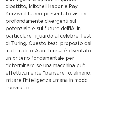
dibattito, Mitchell Kapor e Ray 
Kurzweil, hanno presentato visioni 
profondamente divergenti sul 
potenziale e sul futuro dell'IA, in 
particolare riguardo al celebre Test 
di Turing. Questo test, proposto dal 
matematico Alan Turing, è diventato 
un criterio fondamentale per 
determinare se una macchina può 
effettivamente "pensare" o, almeno, 
imitare l'intelligenza umana in modo 
convincente.