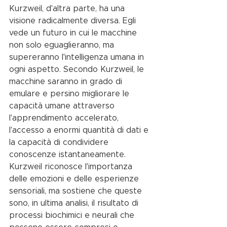
Kurzweil, d'altra parte, ha una 
visione radicalmente diversa. Egli 
vede un futuro in cui le macchine 
non solo eguaglieranno, ma 
supereranno l'intelligenza umana in 
ogni aspetto. Secondo Kurzweil, le 
macchine saranno in grado di 
emulare e persino migliorare le 
capacità umane attraverso 
l'apprendimento accelerato, 
l'accesso a enormi quantità di dati e 
la capacità di condividere 
conoscenze istantaneamente.
Kurzweil riconosce l'importanza 
delle emozioni e delle esperienze 
sensoriali, ma sostiene che queste 
sono, in ultima analisi, il risultato di 
processi biochimici e neurali che 