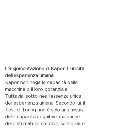
L'argomentazione di Kapor: L'unicità 
dell'esperienza umana
Kapor non nega le capacità delle 
macchine o il loro potenziale. 
Tuttavia, sottolinea l'essenza unica 
dell'esperienza umana. Secondo lui, il 
Test di Turing non è solo una misura 
delle capacità cognitive, ma anche 
delle sfumature emotive, sensoriali e 